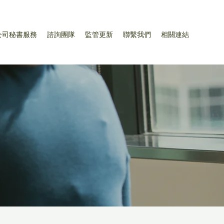
公司秘書服務
諮詢團隊
監管更新
聯繫我們
相關連結