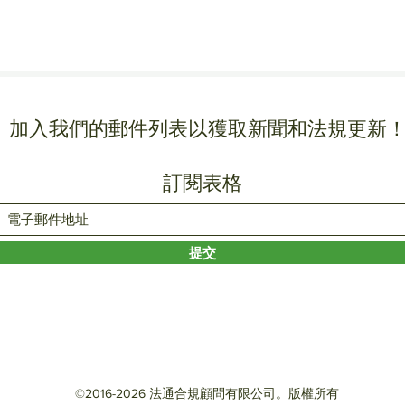
加入我們的郵件列表以獲取新聞和法規更新
訂閱表格
提交
©2016-2026 法通合規顧問有限公司。版權所有