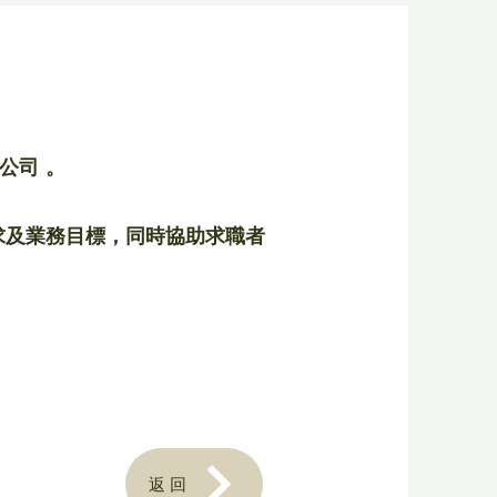
公司 。
求及業務目標，同時協助求職者
返回