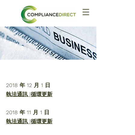
時事通訊
2018
2018 年 12 月 1 日
執法通訊 |循環更新
2018 年 11 月 1 日
執法通訊 |循環更新