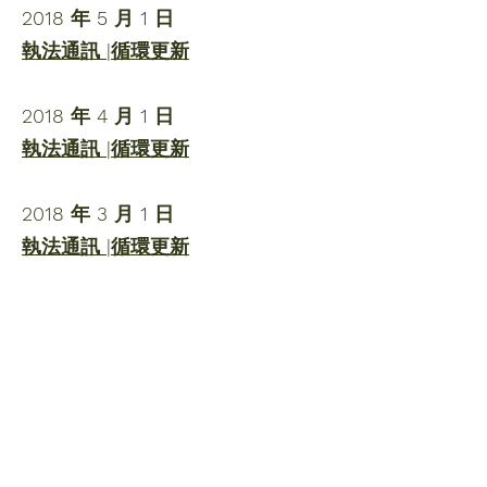
2018 年 5 月 1 日
執法通訊 |循環更新
2018 年 4 月 1 日
執法通訊 |循環更新
2018 年 3 月 1 日
執法通訊 |循環更新
2018 年 2 月 1 日
執法通訊 |循環更新
BACK