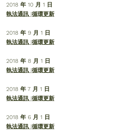
2018 年 10 月 1 日
執法通訊 |循環更新
2018 年 9 月 1 日
執法通訊 |循環更新
2018 年 8 月 1 日
執法通訊 |循環更新
2018 年 7 月 1 日
執法通訊 |循環更新
2018 年 6 月 1 日
執法通訊 |循環更新